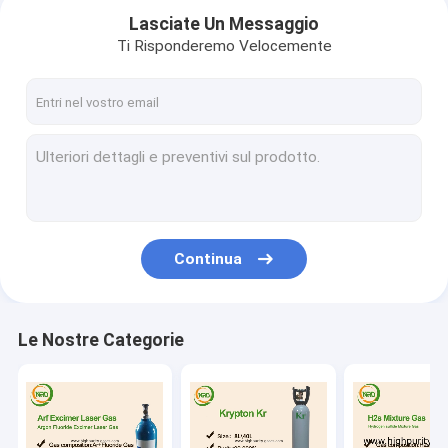
Lasciate Un Messaggio
Ti Risponderemo Velocemente
Continua
Le Nostre Categorie