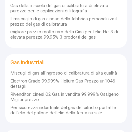
Gas della miscela del gas di calibratura di elevata
purezza per le applicazioni di litografia
Il miscuglio di gas cinese della fabbrica personalizza il
prezzo del gas di calibratura
migliore prezzo molto raro della Cina per l'elio He-3 di
elevata purezza 99,95% 3 prodotti del gas
Gas industriali
Miscugli di gas all'ingrosso di calibratura di alta qualità
Electron Grade 99.999% Helium Gas Prezzo un1046
dettagli
Rivenditori cinesi O2 Gas in vendita 99,999% Ossigeno
Miglior prezzo
Per sicurezza industriale del gas del cilindro portatile
dell'elio del pallone dell'elio della festa nuziale