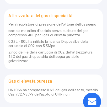
Attrezzatura del gas di specialità
Per il regolatore di pressione dell'ottone dell'ossigeno
scatola metallica d'acciaio senza cuciture del gas
compresso 40L per i gas di elevata purezza
0.22L - 80L ha infilato la ricarica Disposalbe della
cartuccia di CO2 con 5.5Mpa
Zinco del Fe della cartuccia di CO2 dell'attrezzatura
12G del gas di specialità dell'acqua potabile
galvanizzato
Gas di elevata purezza
UN1066 ha compresso il N2 del gas dell'azoto, metallo
Cas 7727-37-9 dell'azoto di UHP non