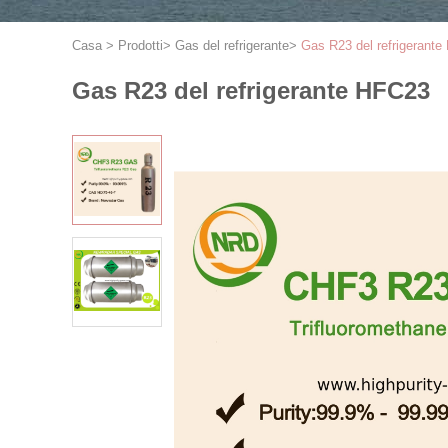
Casa
>
Prodotti
>
Gas del refrigerante
>
Gas R23 del refrigerant
Gas R23 del refrigerante HFC23