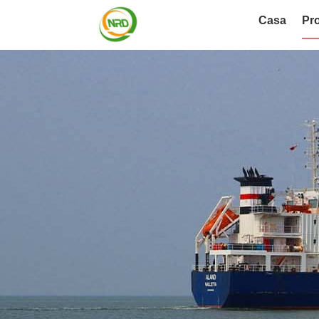
Casa
Pro