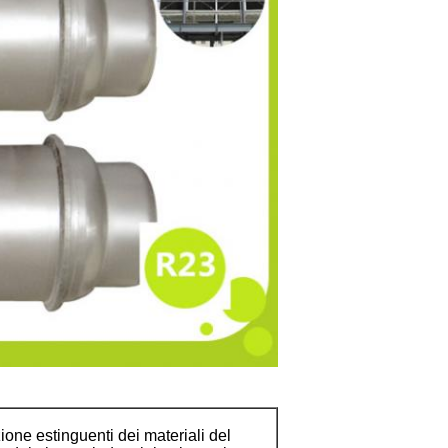
one estinguenti dei materiali del