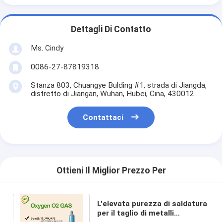
Dettagli Di Contatto
Ms. Cindy
0086-27-87819318
Stanza 803, Chuangye Bulding #1, strada di Jiangda,
distretto di Jiangan, Wuhan, Hubei, Cina, 430012
Contattaci
Ottieni Il Miglior Prezzo Per
L'elevata purezza di saldatura
per il taglio di metalli