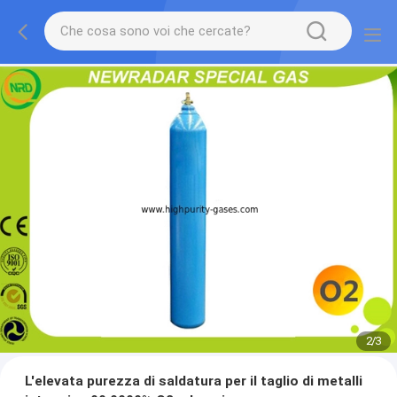
2
/
3
L'elevata purezza di saldatura per il taglio di metalli