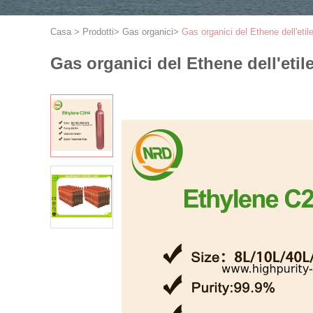
Casa
>
Prodotti
>
Gas organici
>
Gas organici del Ethene dell'eti
Gas organici del Ethene dell'etil