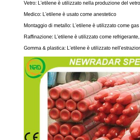
Vetro: L'etilene è utilizzato nella produzione del vetro
Medico: L'etilene è usato come anestetico
Montaggio di metallo: L'etilene è utilizzato come gas d
Raffinazione: L'etilene è utilizzato come refrigerante
Gomma & plastica: L'etilene è utilizzato nell'estrazi