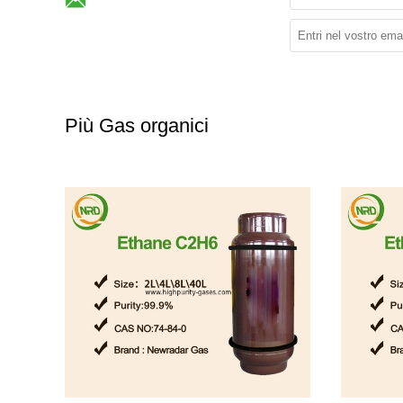
Più Gas organici