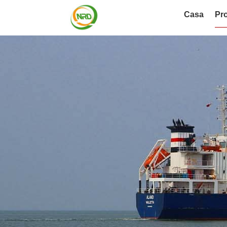
Casa
Pro