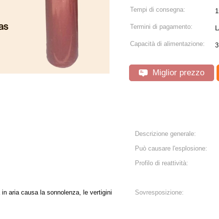
Tempi di consegna:
1
Termini di pagamento:
L
Capacità di alimentazione:
3
Miglior prezzo
Descrizione generale:
Può causare l'esplosione:
Profilo di reattività:
n aria causa la sonnolenza, le vertigini
Sovresposizione: