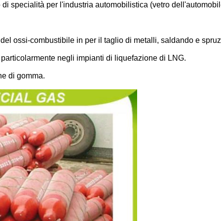
 di specialità per l'industria automobilistica (vetro dell'automobil
el ossi-combustibile in per il taglio di metalli, saldando e spruz
, particolarmente negli impianti di liquefazione di LNG.
one di gomma.