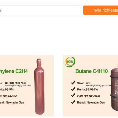
Invia richiest