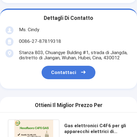
Dettagli Di Contatto
Ms. Cindy
0086-27-87819318
Stanza 803, Chuangye Bulding #1, strada di Jiangda,
distretto di Jiangan, Wuhan, Hubei, Cina, 430012
Contattaci
Ottieni Il Miglior Prezzo Per
Gas elettronici C4F6 per gli
apparecchi elettrici di